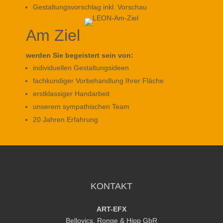
Gestaltungsvorschlag inkl. Vorschau
Am Ziel
werden Sie begeistert sein von:
individuellen Gestaltungsideen
fachkundiger Vorbehandlung Ihrer Fläche
erstklassiger Handarbeit
unserem sympathischen Team
20 Jahren Erfahrung
KONTAKT
ART-EFX
Bellovics, Ronge & Hipp GbR