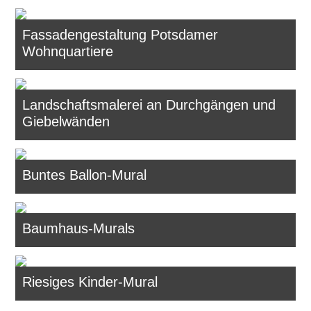
Fassadengestaltung Potsdamer
Wohnquartiere
Landschaftsmalerei an Durchgängen und
Giebelwänden
Buntes Ballon-Mural
Baumhaus-Murals
Riesiges Kinder-Mural