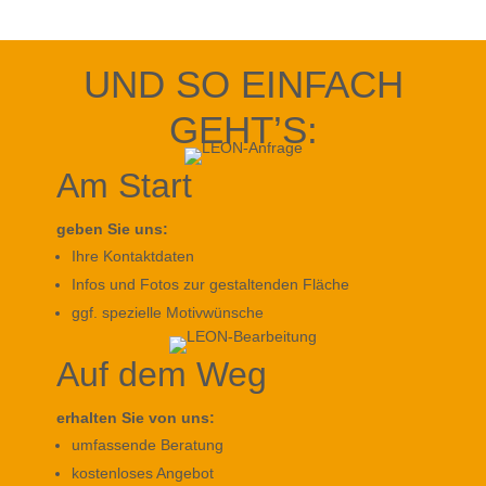
UND SO EINFACH
GEHT’S:
Am Start
geben Sie uns:
Ihre Kontaktdaten
Infos und Fotos zur gestaltenden Fläche
ggf. spezielle Motivwünsche
Auf dem Weg
erhalten Sie von uns:
umfassende Beratung
kostenloses Angebot