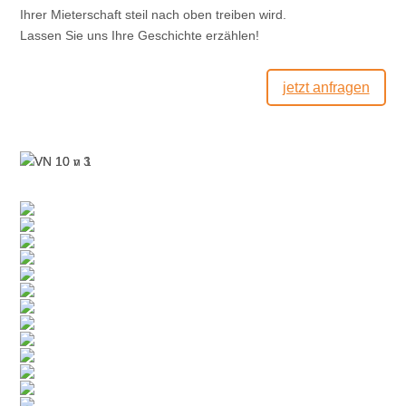
Ihrer Mieterschaft steil nach oben treiben wird.
Lassen Sie uns Ihre Geschichte erzählen!
jetzt anfragen