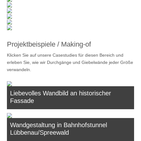
Projektbeispiele /
Making-of
Klicken Sie auf unsere Casestudies für diesen Bereich und
erleben Sie, wie wir Durchgänge und Giebelwände jeder Größe
verwandeln.
Liebevolles Wandbild an historischer
Fassade
Wandgestaltung in Bahnhofstunnel
Lübbenau/Spreewald