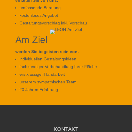
erhalten Sie von uns:
umfassende Beratung
kostenloses Angebot
Gestaltungsvorschlag inkl. Vorschau
Am Ziel
werden Sie begeistert sein von:
individuellen Gestaltungsideen
fachkundiger Vorbehandlung Ihrer Fläche
erstklassiger Handarbeit
unserem sympathischen Team
20 Jahren Erfahrung
KONTAKT