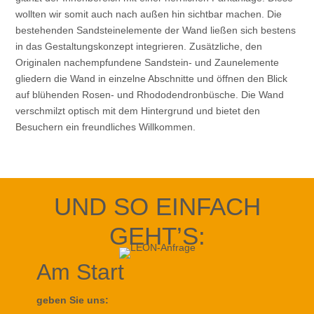
wollten wir somit auch nach außen hin sichtbar machen. Die
bestehenden Sandsteinelemente der Wand ließen sich bestens
in das Gestaltungskonzept integrieren. Zusätzliche, den
Originalen nachempfundene Sandstein- und Zaunelemente
gliedern die Wand in einzelne Abschnitte und öffnen den Blick
auf blühenden Rosen- und Rhododendronbüsche. Die Wand
verschmilzt optisch mit dem Hintergrund und bietet den
Besuchern ein freundliches Willkommen.
UND SO EINFACH
GEHT’S:
Am Start
geben Sie uns: