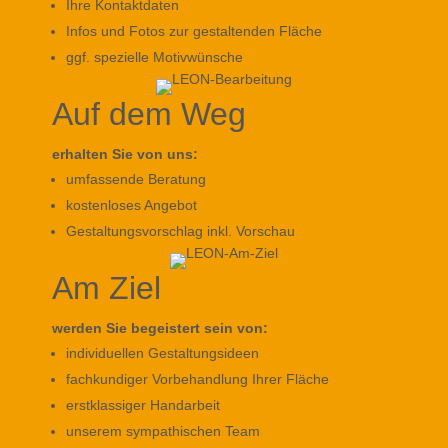
Ihre Kontaktdaten
Infos und Fotos zur gestaltenden Fläche
ggf. spezielle Motivwünsche
Auf dem Weg
erhalten Sie von uns:
umfassende Beratung
kostenloses Angebot
Gestaltungsvorschlag inkl. Vorschau
Am Ziel
werden Sie begeistert sein von:
individuellen Gestaltungsideen
fachkundiger Vorbehandlung Ihrer Fläche
erstklassiger Handarbeit
unserem sympathischen Team